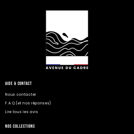
AIDE & CONTACT
Nous contacter
F.A.Q (et nos réponses)
Lire tous les avis
NOS COLLECTIONS