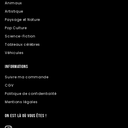
Animaux
Artistique
Paysage et Nature
Pop Culture
Science-Fiction
Tableaux célèbres
Véhicules
INFORMATIONS
Suivre ma commande
CGV
Politique de confidentialité
Mentions légales
ON EST LÀ OÙ VOUS ÊTES !