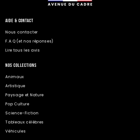
AIDE & CONTACT
Nous contacter
F.A.Q (et nos réponses)
Lire tous les avis
NOS COLLECTIONS
Animaux
Artistique
Paysage et Nature
Pop Culture
Science-Fiction
Tableaux célèbres
Véhicules