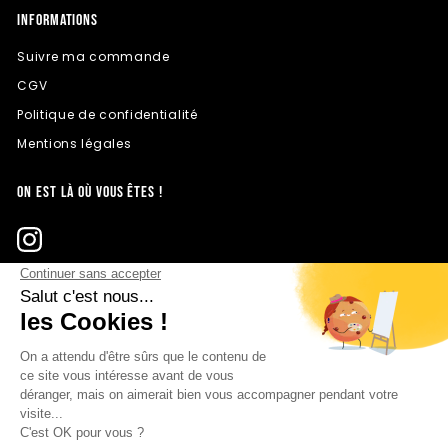
INFORMATIONS
Suivre ma commande
CGV
Politique de confidentialité
Mentions légales
ON EST LÀ OÙ VOUS ÊTES !
© 2025 AVENUE DU CADRE - Tous droits réservés