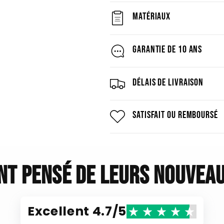
Matériaux
Garantie de 10 ans
Délais de livraison
Satisfait ou remboursé
ont pensé de leurs nouveau
Excellent 4.7/5