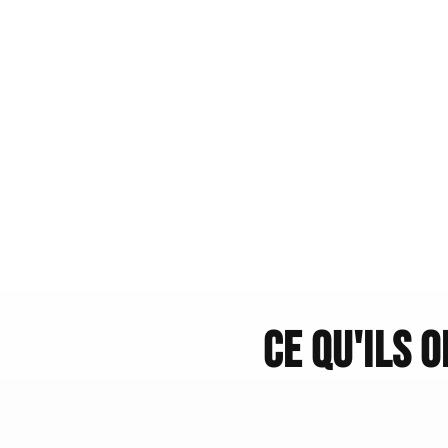
Ce qu'ils 