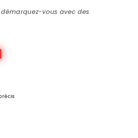
et démarquez-vous avec des
précis