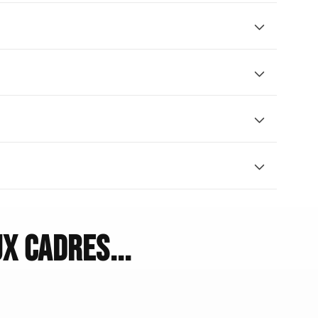
x cadres...