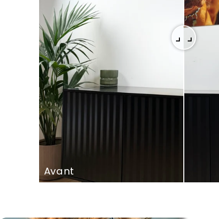
Avant