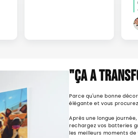
"ÇA A TRANSF
Parce qu'une bonne décora
élégante et vous procurez 
Après une longue journée, 
rechargez vos batteries g
les meilleurs moments de 