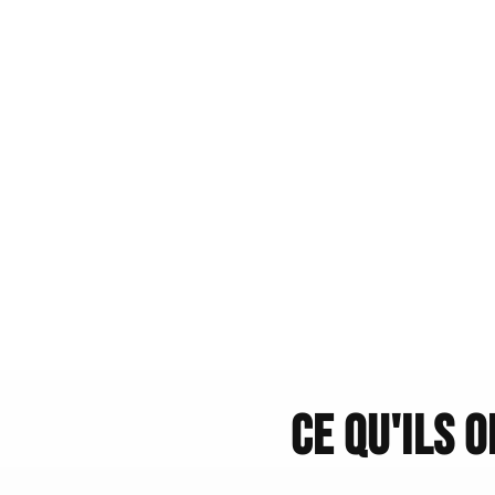
Ce qu'ils 