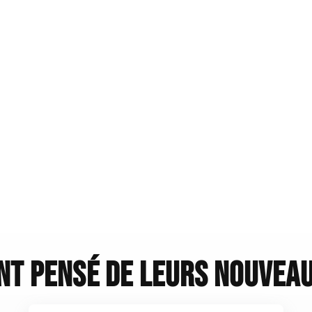
ont pensé de leurs nouveau