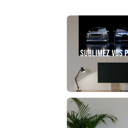
Sublimez vos 