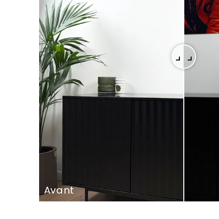
Avant