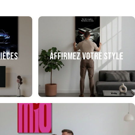
pièces
Affirmez votre style