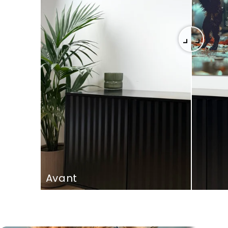
Avant