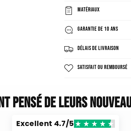
Matériaux
Garantie de 10 ans
Délais de livraison
Satisfait ou remboursé
ont pensé de leurs nouveau
Excellent 4.7/5