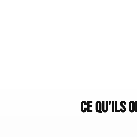
Ce qu'ils 