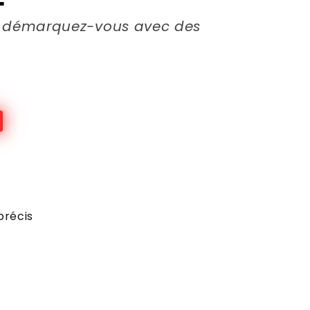
et démarquez-vous avec des
précis