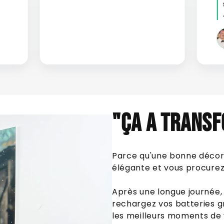
"ÇA A TRANSF
Parce qu'une bonne décora
élégante et vous procurez 
Après une longue journée, 
rechargez vos batteries g
les meilleurs moments de 