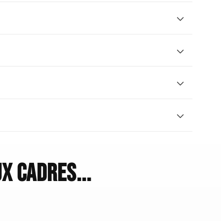
x cadres...