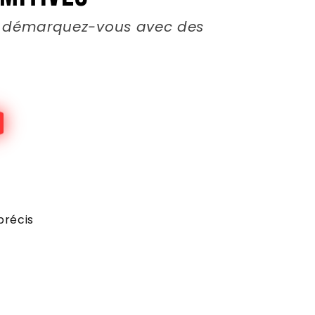
et démarquez-vous avec des
précis