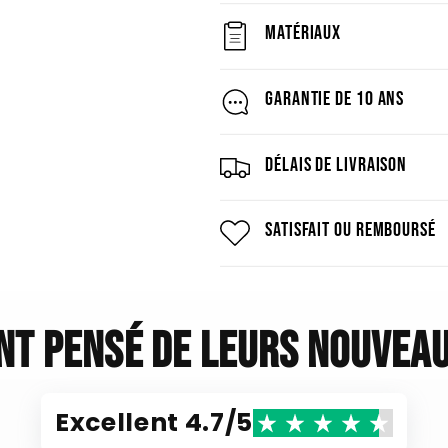
Matériaux
Garantie de 10 ans
Délais de livraison
Satisfait ou remboursé
ont pensé de leurs nouveau
Excellent 4.7/5