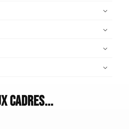
x cadres...