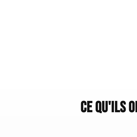
Ce qu'ils 