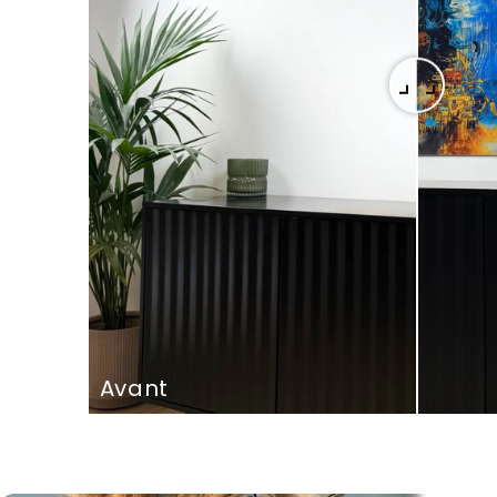
Avant