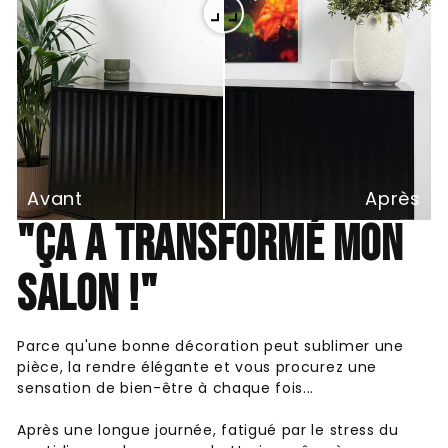
Avant
Après
"ÇA A TRANSFORMÉ MON
SALON !"
Parce qu'une bonne décoration peut sublimer une
pièce, la rendre élégante et vous procurez une
sensation de bien-être à chaque fois...
Après une longue journée, fatigué par le stress du