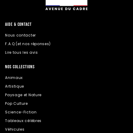
AIDE & CONTACT
Nous contacter
F.A.Q (et nos réponses)
Lire tous les avis
NOS COLLECTIONS
Animaux
Artistique
Paysage et Nature
Pop Culture
Science-Fiction
Tableaux célèbres
Véhicules