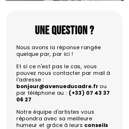
UNE QUESTION ?
Nous avons la réponse rangée
quelque par, par ici !
Et si ce n'est pas le cas, vous
pouvez nous contacter par mail à
l'adresse :
bonjour@avenueducadre.fr
ou
par téléphone au :
(+33) 07 43 37
06 27
Notre équipe d'artistes vous
répondra avec sa meilleure
humeur et grâce à leurs
conseils