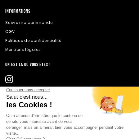
INFORMATIONS
Suivre ma commande
CGV
Politique de confidentialité
Mentions légales
ON EST LÀ OÙ VOUS ÊTES !
© 2025 AVENUE DU CADRE - Tous droits réservés