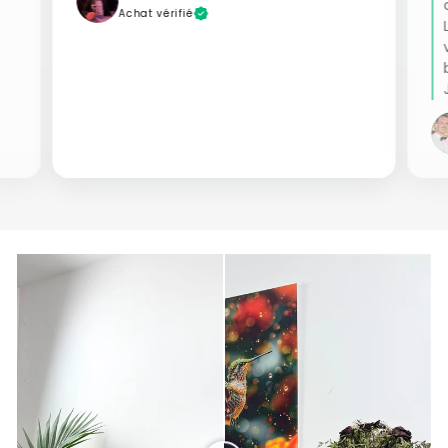
Achat vérifié