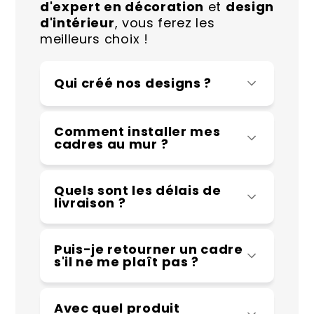
d'expert en décoration
et
design
d'intérieur
, vous ferez les
meilleurs choix !
Qui créé nos designs ?
Comment installer mes
cadres au mur ?
Quels sont les délais de
livraison ?
Puis-je retourner un cadre
s'il ne me plaît pas ?
Avec quel produit