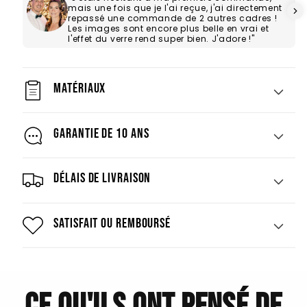
mais une fois que je l'ai reçue, j'ai directement
repassé une commande de 2 autres cadres !
Les images sont encore plus belle en vrai et
l'effet du verre rend super bien. J'adore !"
Matériaux
Garantie de 10 ans
Délais de livraison
Satisfait ou remboursé