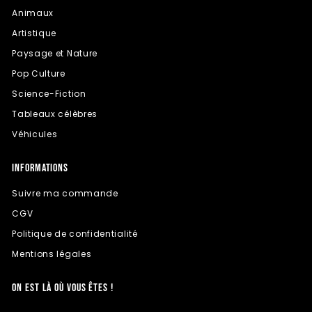
Animaux
Artistique
Paysage et Nature
Pop Culture
Science-Fiction
Tableaux célèbres
Véhicules
INFORMATIONS
Suivre ma commande
CGV
Politique de confidentialité
Mentions légales
ON EST LÀ OÙ VOUS ÊTES !