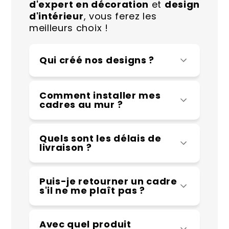
d'expert en décoration
et
design
d'intérieur
, vous ferez les
meilleurs choix !
Qui créé nos designs ?
Comment installer mes
cadres au mur ?
Quels sont les délais de
livraison ?
Puis-je retourner un cadre
s'il ne me plaît pas ?
Avec quel produit