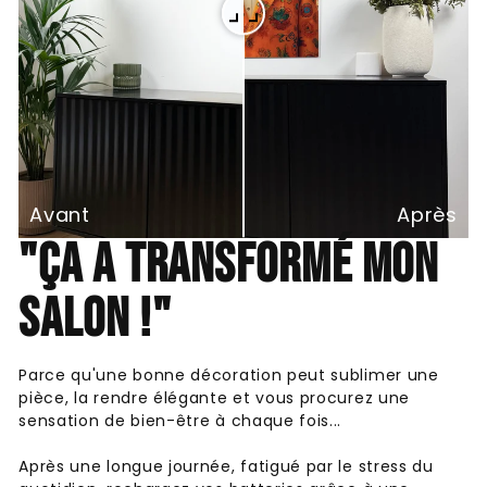
Avant
Après
"ÇA A TRANSFORMÉ MON
SALON !"
Parce qu'une bonne décoration peut sublimer une
pièce, la rendre élégante et vous procurez une
sensation de bien-être à chaque fois...
Après une longue journée, fatigué par le stress du