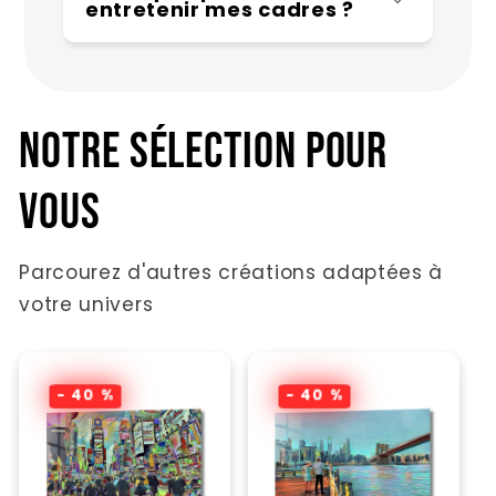
entretenir mes cadres ?
Notre sélection pour
vous
Parcourez d'autres créations adaptées à
votre univers
- 40 %
- 40 %