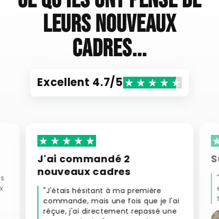
leurs nouveaux
cadres...
Excellent 4.7/5
J'ai commandé 2
S
nouveaux cadres
ès
x
"J'étais hésitant à ma première
commande, mais une fois que je l'ai
réçue, j'ai directement repassé une