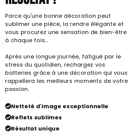
Parce qu'une bonne décoration peut
sublimer une pièce, la rendre élégante et
vous procurez une sensation de bien-être
à chaque fois...
Après une longue journée, fatigué par le
stress du quotidien, rechargez vos
batteries grâce à une décoration qui vous
rappellera les meilleurs moments de votre
passion.
Netteté d'image exceptionnelle
Reflets sublimes
Résultat unique