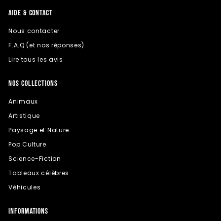
AIDE & CONTACT
Nous contacter
F.A.Q (et nos réponses)
Lire tous les avis
NOS COLLECTIONS
Animaux
Artistique
Paysage et Nature
Pop Culture
Science-Fiction
Tableaux célèbres
Véhicules
INFORMATIONS