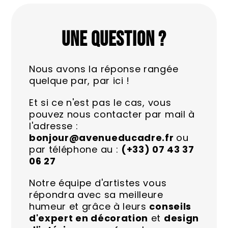
UNE QUESTION ?
Nous avons la réponse rangée
quelque par, par ici !
Et si ce n'est pas le cas, vous
pouvez nous contacter par mail à
l'adresse :
bonjour@avenueducadre.fr
ou
par téléphone au :
(+33) 07 43 37
06 27
Notre équipe d'artistes vous
répondra avec sa meilleure
humeur et grâce à leurs
conseils
d'expert en décoration
et
design