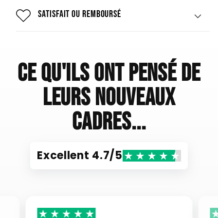
Satisfait ou remboursé
Ce qu'ils ont pensé de
leurs nouveaux
cadres...
Excellent 4.7/5