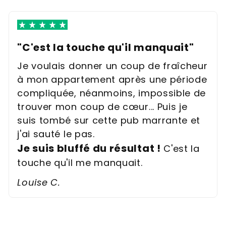
"C'est la touche qu'il manquait"
Je voulais donner un coup de fraîcheur
à mon appartement après une période
compliquée, néanmoins, impossible de
trouver mon coup de cœur... Puis je
suis tombé sur cette pub marrante et
j'ai sauté le pas.
Je suis bluffé du résultat !
C'est la
touche qu'il me manquait.
Louise C.